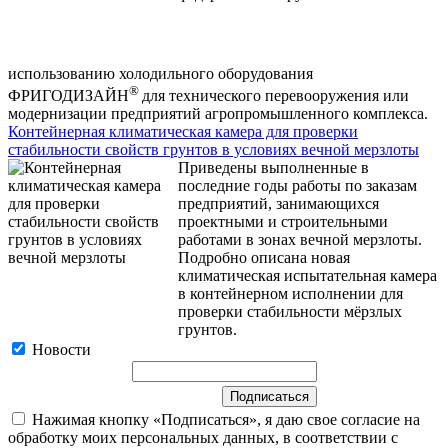
использованию холодильного оборудования
®
ФРИГОДИЗАЙН
для технического перевооружения или
модернизации предприятий агропромышленного комплекса.
Контейнерная климатическая камера для проверки
стабильности свойств грунтов в условиях вечной мерзлоты
Приведены выполненные в
последние годы работы по заказам
предприятий, занимающихся
проектными и строительными
работами в зонах вечной мерзлоты.
Подробно описана новая
климатическая испытательная камера
в контейнерном исполнении для
проверки стабильности мёрзлых
грунтов.
Новости
Нажимая кнопку «Подписаться», я даю свое согласие на
обработку моих персональных данных, в соответствии с