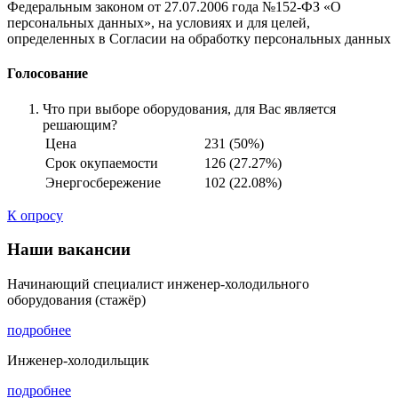
Федеральным законом от 27.07.2006 года №152-ФЗ «О
персональных данных», на условиях и для целей,
определенных в Согласии на обработку персональных данных
Голосование
Что при выборе оборудования, для Вас является
решающим?
Цена
231 (50%)
Срок окупаемости
126 (27.27%)
Энергосбережение
102 (22.08%)
К опросу
Наши вакансии
Начинающий специалист инженер-холодильного
оборудования (стажёр)
подробнее
Инженер-холодильщик
подробнее