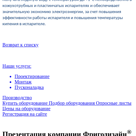
кожухотрубных и пластинчатых испарителях и обеспечивает
значительную экономию электроэнергии, за счет повышения
эффективности работы испарителя и повышения температуры
кипения в испарителе.
Возврат к списку
Наши услуги:
Проектирование
Монтаж
Пусконаладка
Производство
Купить оборудование
Подбор оборудования
Опросные листы
Цены на оборудование
Регистрация на сайте
®
Презентация компании Фригодизайн