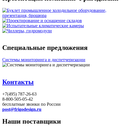
Специальные предложения
Системы мониторинга и диспетчеризации
Контакты
+7(495) 787-26-63
8-800-505-05-42
бесплатные звонки по России
post@frigodesign.ru
Наши поставщики