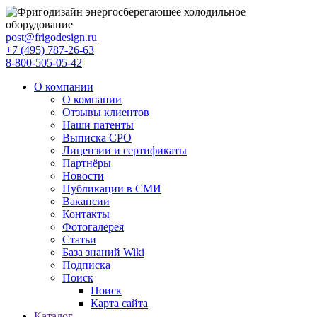
post@frigodesign.ru
+7 (495) 787-26-63
8-800-505-05-42
О компании
О компании
Отзывы клиентов
Наши патенты
Выписка СРО
Лицензии и сертификаты
Партнёры
Новости
Публикации в СМИ
Вакансии
Контакты
Фотогалерея
Статьи
База знаний Wiki
Подписка
Поиск
Поиск
Карта сайта
Каталог