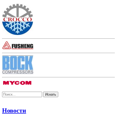
Новости