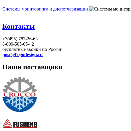
Системы мониторинга и диспетчеризации
Контакты
+7(495) 787-26-63
8-800-505-05-42
бесплатные звонки по России
post@frigodesign.ru
Наши поставщики