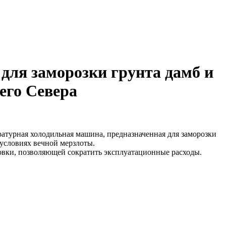
для заморозки грунта дамб и
его Севера
турная холодильная машина, предназначенная для заморозки
 условиях вечной мерзлоты.
вки, позволяющей сократить эксплуатационные расходы.