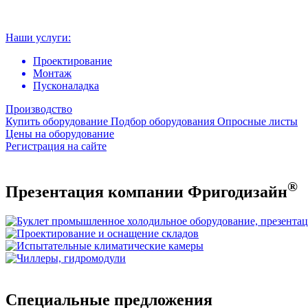
Наши услуги:
Проектирование
Монтаж
Пусконаладка
Производство
Купить оборудование
Подбор оборудования
Опросные листы
Цены на оборудование
Регистрация на сайте
®
Презентация компании Фригодизайн
Специальные предложения