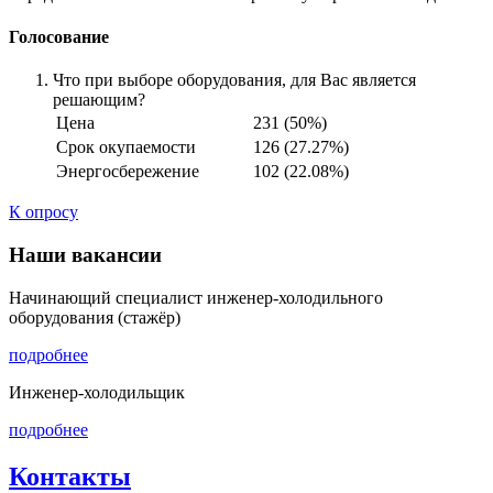
Голосование
Что при выборе оборудования, для Вас является
решающим?
Цена
231 (50%)
Срок окупаемости
126 (27.27%)
Энергосбережение
102 (22.08%)
К опросу
Наши вакансии
Начинающий специалист инженер-холодильного
оборудования (стажёр)
подробнее
Инженер-холодильщик
подробнее
Контакты