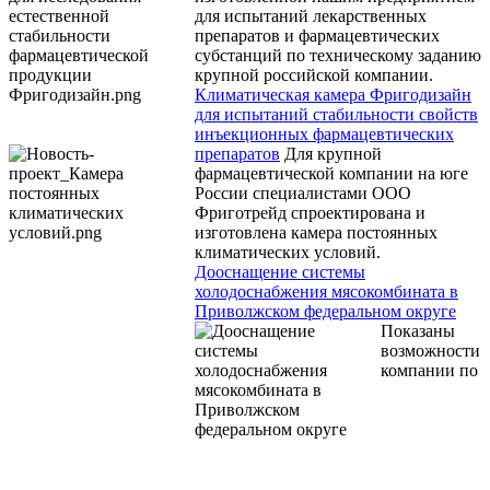
для испытаний лекарственных
препаратов и фармацевтических
субстанций по техническому заданию
крупной российской компании.
Климатическая камера Фригодизайн
для испытаний стабильности свойств
инъекционных фармацевтических
препаратов
Для крупной
фармацевтической компании на юге
России специалистами ООО
Фриготрейд спроектирована и
изготовлена камера постоянных
климатических условий.
Дооснащение системы
холодоснабжения мясокомбината в
Приволжском федеральном округе
Показаны
возможности
компании по