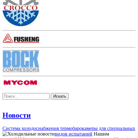
Новости
Система холодоснабжения термобарокамеры для специальных
видов испытаний
Нашим