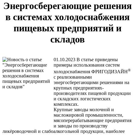
Энергосберегающие решения
в системах холодоснабжения
пищевых предприятий и
складов
01.10.2023
В статье приведены
примеры использования систем
®
холодоснабжения ФРИГОДИЗАЙН
с реализованными
энергосберегающими решениями на
крупных предприятиях-
производителях пищевой продукции
и складских логистических
комплексах.
Крупные заводы молочной и
масложировой промышленности,
мясоперерабатывающие предприятия
и заводы по производству
ликёроводочной и слабоалкогольной продукции, наиболее