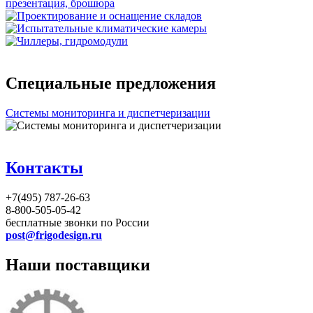
Специальные предложения
Системы мониторинга и диспетчеризации
Контакты
+7(495) 787-26-63
8-800-505-05-42
бесплатные звонки по России
post@frigodesign.ru
Наши поставщики