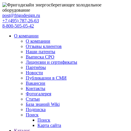
post@frigodesign.ru
+7 (495) 787-26-63
8-800-505-05-42
О компании
О компании
Отзывы клиентов
Наши патенты
Выписка СРО
Лицензии и сертификаты
Партнёры
Новости
Публикации в СМИ
Вакансии
Контакты
Фотогалерея
Статьи
База знаний Wiki
Подписка
Поиск
Поиск
Карта сайта
Каталог