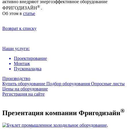
активно внедряют энергоэффективное оборудование
®
ФРИГОДИЗАЙН
.
Об этом в
статье
Возврат к списку
Наши услуги:
Проектирование
Монтаж
Пусконаладка
Производство
Купить оборудование
Подбор оборудования
Опросные листы
Цены на оборудование
Регистрация на сайте
®
Презентация компании Фригодизайн