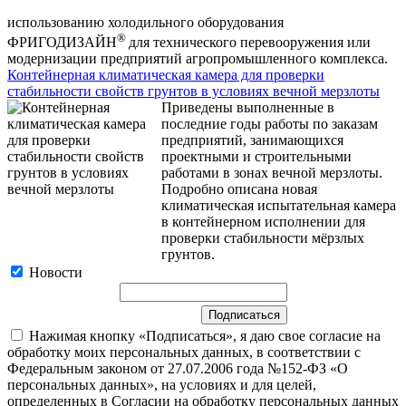
использованию холодильного оборудования
®
ФРИГОДИЗАЙН
для технического перевооружения или
модернизации предприятий агропромышленного комплекса.
Контейнерная климатическая камера для проверки
стабильности свойств грунтов в условиях вечной мерзлоты
Приведены выполненные в
последние годы работы по заказам
предприятий, занимающихся
проектными и строительными
работами в зонах вечной мерзлоты.
Подробно описана новая
климатическая испытательная камера
в контейнерном исполнении для
проверки стабильности мёрзлых
грунтов.
Новости
Нажимая кнопку «Подписаться», я даю свое согласие на
обработку моих персональных данных, в соответствии с
Федеральным законом от 27.07.2006 года №152-ФЗ «О
персональных данных», на условиях и для целей,
определенных в Согласии на обработку персональных данных