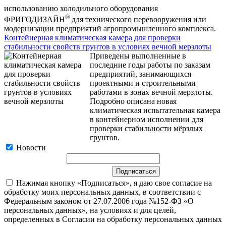
использованию холодильного оборудования
®
ФРИГОДИЗАЙН
для технического перевооружения или
модернизации предприятий агропромышленного комплекса.
Контейнерная климатическая камера для проверки
стабильности свойств грунтов в условиях вечной мерзлоты
Приведены выполненные в
последние годы работы по заказам
предприятий, занимающихся
проектными и строительными
работами в зонах вечной мерзлоты.
Подробно описана новая
климатическая испытательная камера
в контейнерном исполнении для
проверки стабильности мёрзлых
грунтов.
Новости
Нажимая кнопку «Подписаться», я даю свое согласие на
обработку моих персональных данных, в соответствии с
Федеральным законом от 27.07.2006 года №152-ФЗ «О
персональных данных», на условиях и для целей,
определенных в Согласии на обработку персональных данных