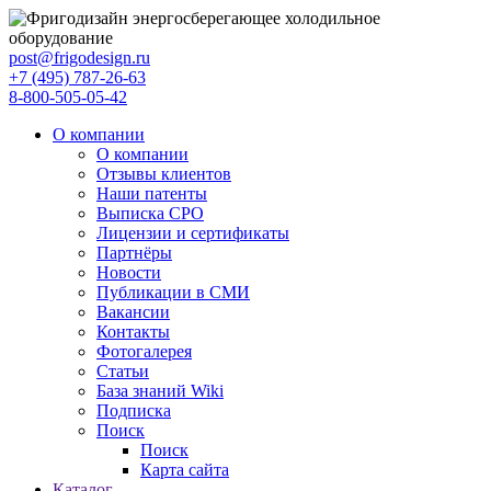
post@frigodesign.ru
+7 (495) 787-26-63
8-800-505-05-42
О компании
О компании
Отзывы клиентов
Наши патенты
Выписка СРО
Лицензии и сертификаты
Партнёры
Новости
Публикации в СМИ
Вакансии
Контакты
Фотогалерея
Статьи
База знаний Wiki
Подписка
Поиск
Поиск
Карта сайта
Каталог