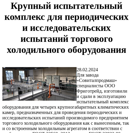
Крупный испытательный
комплекс для периодических
и исследовательских
испытаний торгового
холодильного оборудования
28.02.2024
Для завода
«Совиталпродмаш»
специалисты ООО
Фриготрейд, изготовили
и сдали в эксплуатацию
испытательный комплекс
оборудования для четырех крупногабаритных климатических
камер, предназначенных для проведения периодических и
исследовательских испытаний производимого предприятием
торгового холодильного оборудования как с вынесенным, так
и со встроенным холодильным агрегатом в соответствии с