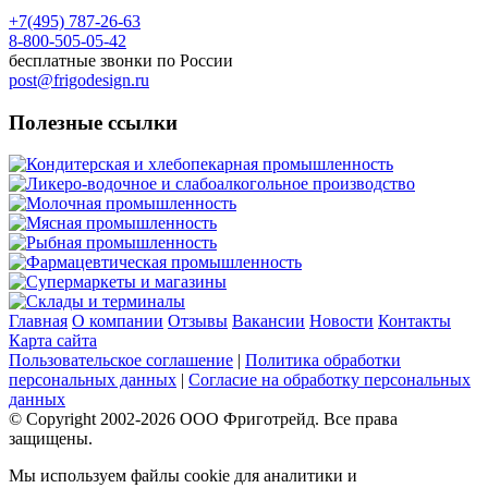
+7(495) 787-26-63
8-800-505-05-42
бесплатные звонки по России
post@frigodesign.ru
Полезные ссылки
Кондитерская и хлебопекарная промышленность
Ликеро-водочное и слабоалкогольное производство
Молочная промышленность
Мясная промышленность
Рыбная промышленность
Фармацевтическая промышленность
Супермаркеты и магазины
Склады и терминалы
Главная
О компании
Отзывы
Вакансии
Новости
Контакты
Карта сайта
Пользовательское соглашение
|
Политика обработки
персональных данных
|
Согласие на обработку персональных
данных
© Copyright 2002-
2026
ООО Фриготрейд. Все права
защищены.
Мы используем файлы cookie для аналитики и