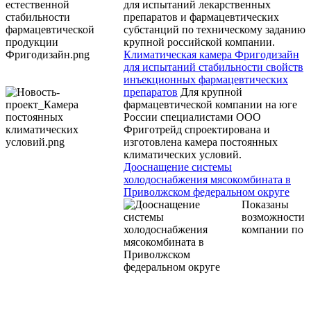
для испытаний лекарственных
препаратов и фармацевтических
субстанций по техническому заданию
крупной российской компании.
Климатическая камера Фригодизайн
для испытаний стабильности свойств
инъекционных фармацевтических
препаратов
Для крупной
фармацевтической компании на юге
России специалистами ООО
Фриготрейд спроектирована и
изготовлена камера постоянных
климатических условий.
Дооснащение системы
холодоснабжения мясокомбината в
Приволжском федеральном округе
Показаны
возможности
компании по