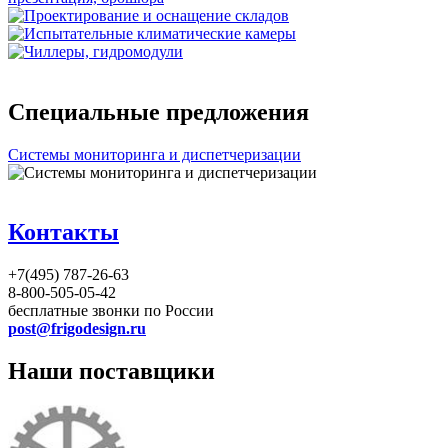
Специальные предложения
Системы мониторинга и диспетчеризации
Контакты
+7(495) 787-26-63
8-800-505-05-42
бесплатные звонки по России
post@frigodesign.ru
Наши поставщики