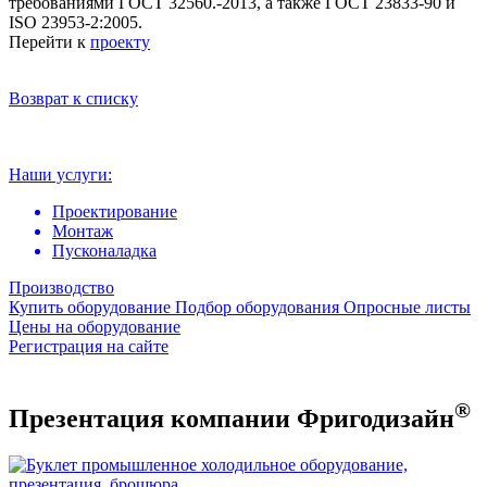
требованиями ГОСТ 32560.-2013, а также ГОСТ 23833-90 и
ISO 23953-2:2005.
Перейти к
проекту
Возврат к списку
Наши услуги:
Проектирование
Монтаж
Пусконаладка
Производство
Купить оборудование
Подбор оборудования
Опросные листы
Цены на оборудование
Регистрация на сайте
®
Презентация компании Фригодизайн