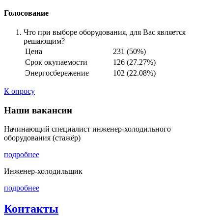
Голосование
Что при выборе оборудования, для Вас является
решающим?
Цена
231 (50%)
Срок окупаемости
126 (27.27%)
Энергосбережение
102 (22.08%)
К опросу
Наши вакансии
Начинающий специалист инженер-холодильного
оборудования (стажёр)
подробнее
Инженер-холодильщик
подробнее
Контакты