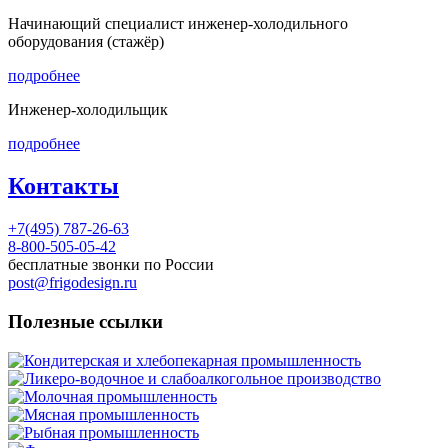
Начинающий специалист инженер-холодильного
оборудования (стажёр)
подробнее
Инженер-холодильщик
подробнее
Контакты
+7(495) 787-26-63
8-800-505-05-42
бесплатные звонки по России
post@frigodesign.ru
Полезные ссылки
Кондитерская и хлебопекарная промышленность
Ликеро-водочное и слабоалкогольное производство
Молочная промышленность
Мясная промышленность
Рыбная промышленность