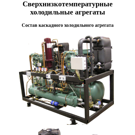
Сверхнизкотемпературные
холодильные агрегаты
Состав каскадного холодильного агрегата