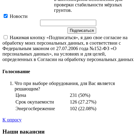
проверки стабильности мёрзлых
грунтов.
Новости
Нажимая кнопку «Подписаться», я даю свое согласие на
обработку моих персональных данных, в соответствии с
Федеральным законом от 27.07.2006 года №152-ФЗ «О
персональных данных», на условиях и для целей,
определенных в Согласии на обработку персональных данных
Голосование
Что при выборе оборудования, для Вас является
решающим?
Цена
231 (50%)
Срок окупаемости
126 (27.27%)
Энергосбережение
102 (22.08%)
К опросу
Наши вакансии