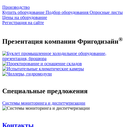
Производство
Купить оборудование
Подбор оборудования
Опросные листы
Цены на оборудование
Регистрация на сайте
®
Презентация компании Фригодизайн
Специальные предложения
Системы мониторинга и диспетчеризации
Контакты