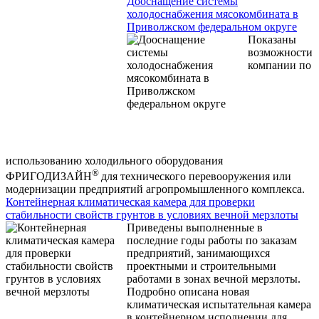
Дооснащение системы
холодоснабжения мясокомбината в
Приволжском федеральном округе
Показаны
возможности
компании по
использованию холодильного оборудования
®
ФРИГОДИЗАЙН
для технического перевооружения или
модернизации предприятий агропромышленного комплекса.
Контейнерная климатическая камера для проверки
стабильности свойств грунтов в условиях вечной мерзлоты
Приведены выполненные в
последние годы работы по заказам
предприятий, занимающихся
проектными и строительными
работами в зонах вечной мерзлоты.
Подробно описана новая
климатическая испытательная камера
в контейнерном исполнении для