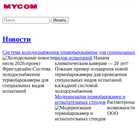
Новости
Система холодоснабжения термобарокамеры для специальных
видов испытаний
Нашим
климатическим камерам — 20 лет!
Показан пример оснащения новой
термобарокамеры для проведения
специальных видов испытаний
каскадной системой
холодоснабжения.
Модернизация термобарокамер и
испытательных стендов
Рассмотрены
возможности
ООО