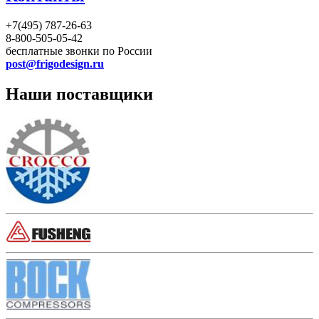
+7(495) 787-26-63
8-800-505-05-42
бесплатные звонки по России
post@frigodesign.ru
Наши поставщики