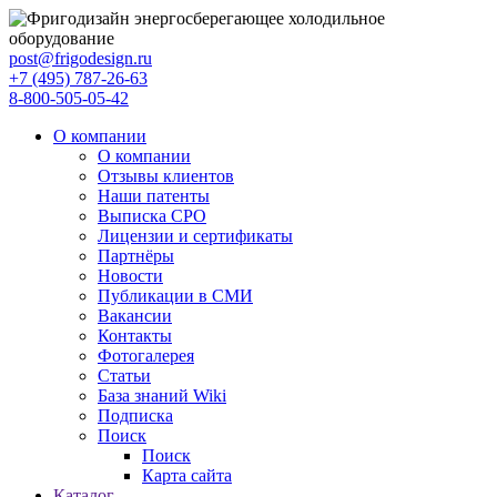
post@frigodesign.ru
+7 (495) 787-26-63
8-800-505-05-42
О компании
О компании
Отзывы клиентов
Наши патенты
Выписка СРО
Лицензии и сертификаты
Партнёры
Новости
Публикации в СМИ
Вакансии
Контакты
Фотогалерея
Статьи
База знаний Wiki
Подписка
Поиск
Поиск
Карта сайта
Каталог