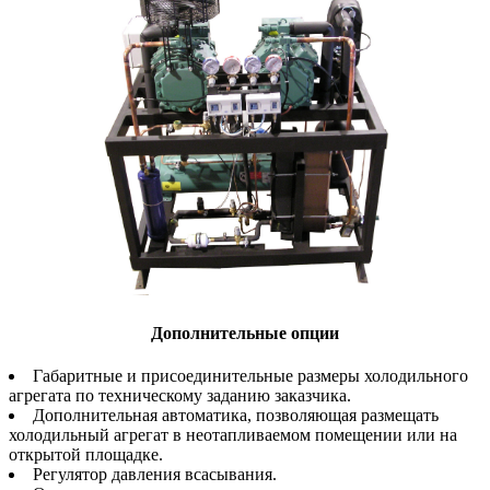
Дополнительные опции
Габаритные и присоединительные размеры холодильного
агрегата по техническому заданию заказчика.
Дополнительная автоматика, позволяющая размещать
холодильный агрегат в неотапливаемом помещении или на
открытой площадке.
Регулятор давления всасывания.