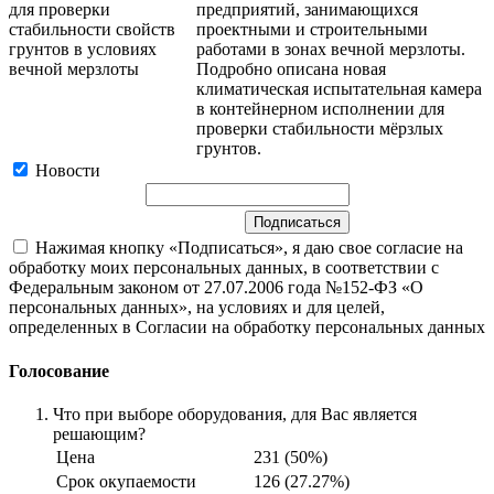
предприятий, занимающихся
проектными и строительными
работами в зонах вечной мерзлоты.
Подробно описана новая
климатическая испытательная камера
в контейнерном исполнении для
проверки стабильности мёрзлых
грунтов.
Новости
Нажимая кнопку «Подписаться», я даю свое согласие на
обработку моих персональных данных, в соответствии с
Федеральным законом от 27.07.2006 года №152-ФЗ «О
персональных данных», на условиях и для целей,
определенных в Согласии на обработку персональных данных
Голосование
Что при выборе оборудования, для Вас является
решающим?
Цена
231 (50%)
Срок окупаемости
126 (27.27%)