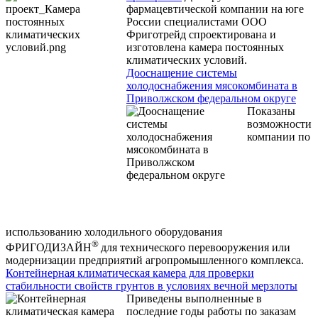
фармацевтической компании на юге
России специалистами ООО
Фриготрейд спроектирована и
изготовлена камера постоянных
климатических условий.
Дооснащение системы
холодоснабжения мясокомбината в
Приволжском федеральном округе
Показаны
возможности
компании по
использованию холодильного оборудования
®
ФРИГОДИЗАЙН
для технического перевооружения или
модернизации предприятий агропромышленного комплекса.
Контейнерная климатическая камера для проверки
стабильности свойств грунтов в условиях вечной мерзлоты
Приведены выполненные в
последние годы работы по заказам