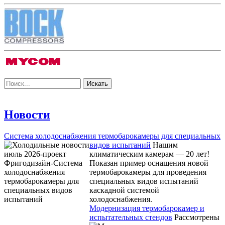
Новости
Система холодоснабжения термобарокамеры для специальных
видов испытаний
Нашим
климатическим камерам — 20 лет!
Показан пример оснащения новой
термобарокамеры для проведения
специальных видов испытаний
каскадной системой
холодоснабжения.
Модернизация термобарокамер и
испытательных стендов
Рассмотрены