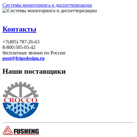
Системы мониторинга и диспетчеризации
Контакты
+7(495) 787-26-63
8-800-505-05-42
бесплатные звонки по России
post@frigodesign.ru
Наши поставщики