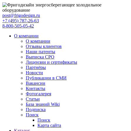
post@frigodesign.ru
+7 (495) 787-26-63
8-800-505-05-42
О компании
О компании
Отзывы клиентов
Наши патенты
Выписка СРО
Лицензии и сертификаты
Партнёры
Новости
Публикации в СМИ
Вакансии
Контакты
Фотогалерея
Статьи
База знаний Wiki
Подписка
Поиск
Поиск
Карта сайта
Каталог