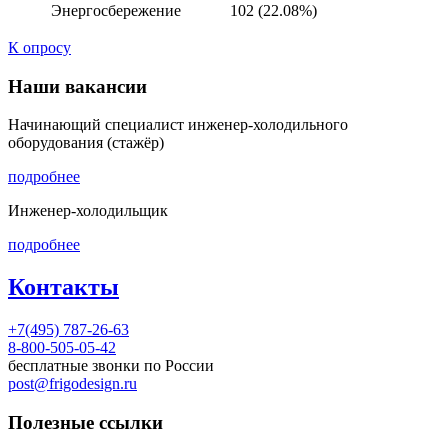
Энергосбережение
102 (22.08%)
К опросу
Наши вакансии
Начинающий специалист инженер-холодильного
оборудования (стажёр)
подробнее
Инженер-холодильщик
подробнее
Контакты
+7(495) 787-26-63
8-800-505-05-42
бесплатные звонки по России
post@frigodesign.ru
Полезные ссылки