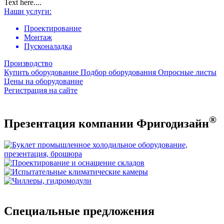
Text here....
Наши услуги:
Проектирование
Монтаж
Пусконаладка
Производство
Купить оборудование
Подбор оборудования
Опросные листы
Цены на оборудование
Регистрация на сайте
®
Презентация компании Фригодизайн
Специальные предложения