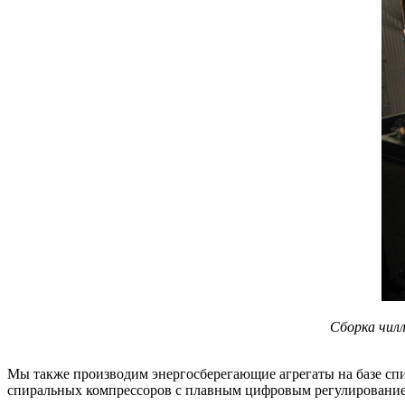
Сборка чилл
Мы также производим энергосберегающие агрегаты на базе спи
спиральных компрессоров с плавным цифровым регулированием