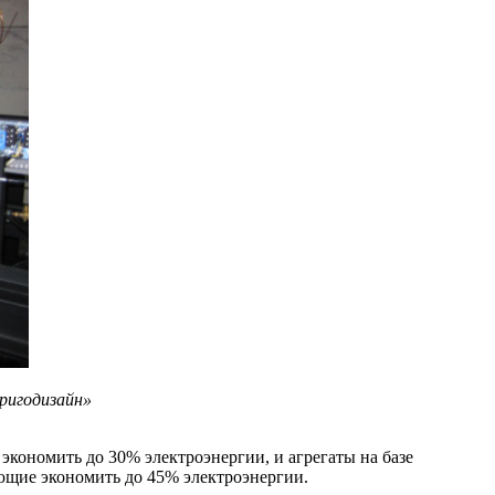
Фригодизайн»
кономить до 30% электроэнергии, и агрегаты на базе
ющие экономить до 45% электроэнергии.