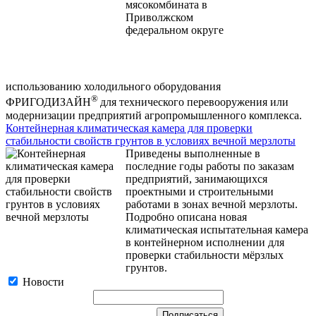
использованию холодильного оборудования
®
ФРИГОДИЗАЙН
для технического перевооружения или
модернизации предприятий агропромышленного комплекса.
Контейнерная климатическая камера для проверки
стабильности свойств грунтов в условиях вечной мерзлоты
Приведены выполненные в
последние годы работы по заказам
предприятий, занимающихся
проектными и строительными
работами в зонах вечной мерзлоты.
Подробно описана новая
климатическая испытательная камера
в контейнерном исполнении для
проверки стабильности мёрзлых
грунтов.
Новости