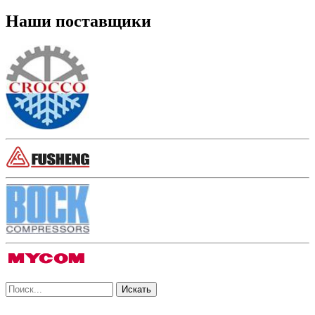
Наши поставщики