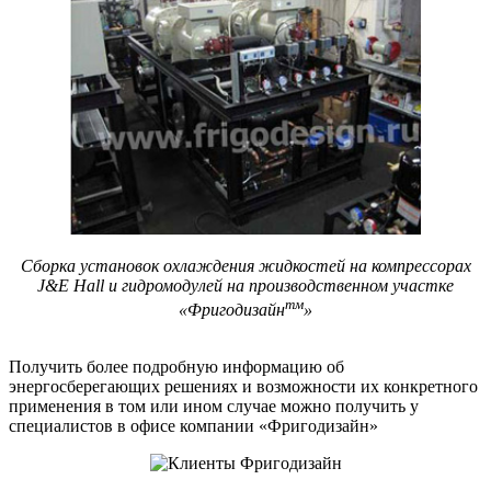
Сборка установок охлаждения жидкостей на компрессорах
J&E Hall и гидромодулей на производственном участке
тм
«Фригодизайн
»
Получить более подробную информацию об
энергосберегающих решениях и возможности их конкретного
применения в том или ином случае можно получить у
специалистов в офисе компании «Фригодизайн»