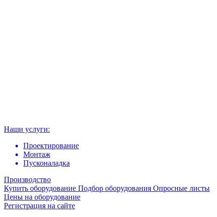
Наши услуги:
Проектирование
Монтаж
Пусконаладка
Производство
Купить оборудование
Подбор оборудования
Опросные листы
Цены на оборудование
Регистрация на сайте