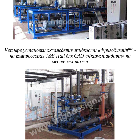
тм
Четыре установки охлаждения жидкости «Фригодизайн
»
на компрессорах J&E Hall для ОАО «Фармстандарт» на
месте монтажа