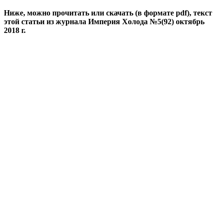
Ниже, можно прочитать или скачать (в формате
pdf),
текст
этой статьи из журнала Империя Холода №5(92) октябрь
2018 г.