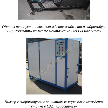
Одна из пяти установок охлаждения жидкости и гидромодуль
«Фригодизайн» на месте монтажа на ОАО «Биосинтез»
Чиллер с гидромодулем в защитном кожухе для охлаждения
станка в ОАО «Биосинтез»