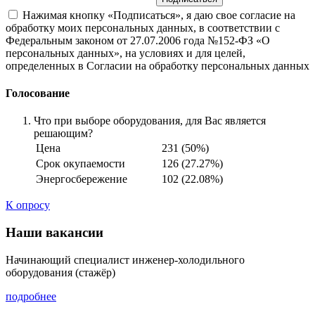
Нажимая кнопку «Подписаться», я даю свое согласие на
обработку моих персональных данных, в соответствии с
Федеральным законом от 27.07.2006 года №152-ФЗ «О
персональных данных», на условиях и для целей,
определенных в Согласии на обработку персональных данных
Голосование
Что при выборе оборудования, для Вас является
решающим?
Цена
231 (50%)
Срок окупаемости
126 (27.27%)
Энергосбережение
102 (22.08%)
К опросу
Наши вакансии
Начинающий специалист инженер-холодильного
оборудования (стажёр)
подробнее