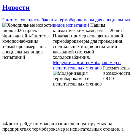
Новости
Система холодоснабжения термобарокамеры для специальных
видов испытаний
Нашим
климатическим камерам — 20 лет!
Показан пример оснащения новой
термобарокамеры для проведения
специальных видов испытаний
каскадной системой
холодоснабжения.
Модернизация термобарокамер и
испытательных стендов
Рассмотрены
возможности
ООО
«Фриготрейд» по модернизации эксплуатируемых на
предприятиях термобарокамер и испытательных стендов, а