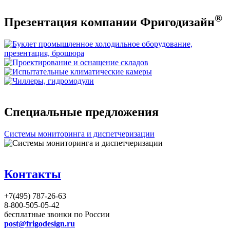
®
Презентация компании Фригодизайн
Специальные предложения
Системы мониторинга и диспетчеризации
Контакты
+7(495) 787-26-63
8-800-505-05-42
бесплатные звонки по России
post@frigodesign.ru