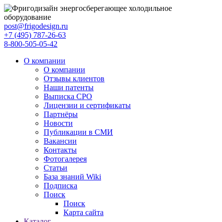
post@frigodesign.ru
+7 (495) 787-26-63
8-800-505-05-42
О компании
О компании
Отзывы клиентов
Наши патенты
Выписка СРО
Лицензии и сертификаты
Партнёры
Новости
Публикации в СМИ
Вакансии
Контакты
Фотогалерея
Статьи
База знаний Wiki
Подписка
Поиск
Поиск
Карта сайта
Каталог