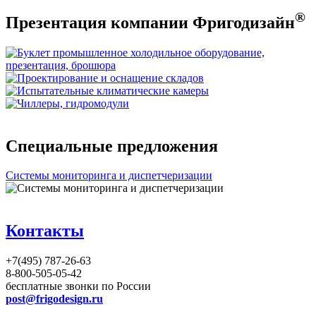
®
Презентация компании Фригодизайн
Специальные предложения
Системы мониторинга и диспетчеризации
Контакты
+7(495) 787-26-63
8-800-505-05-42
бесплатные звонки по России
post@frigodesign.ru