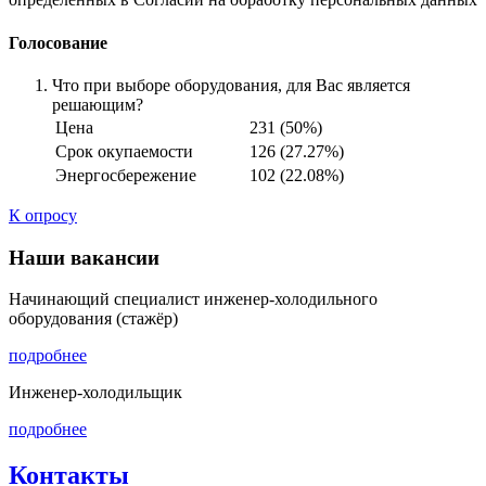
Голосование
Что при выборе оборудования, для Вас является
решающим?
Цена
231 (50%)
Срок окупаемости
126 (27.27%)
Энергосбережение
102 (22.08%)
К опросу
Наши вакансии
Начинающий специалист инженер-холодильного
оборудования (стажёр)
подробнее
Инженер-холодильщик
подробнее
Контакты