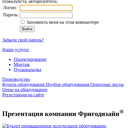
Пожалуйста, авторизуйтесь:
Логин:
Пароль:
Запомнить меня на этом компьютере
Забыли свой пароль?
Наши услуги:
Проектирование
Монтаж
Пусконаладка
Производство
Купить оборудование
Подбор оборудования
Опросные листы
Цены на оборудование
Регистрация на сайте
®
Презентация компании Фригодизайн