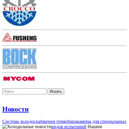
Новости
Система холодоснабжения термобарокамеры для специальных
видов испытаний
Нашим