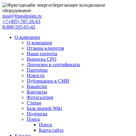
post@frigodesign.ru
+7 (495) 787-26-63
8-800-505-05-42
О компании
О компании
Отзывы клиентов
Наши патенты
Выписка СРО
Лицензии и сертификаты
Партнёры
Новости
Публикации в СМИ
Вакансии
Контакты
Фотогалерея
Статьи
База знаний Wiki
Подписка
Поиск
Поиск
Карта сайта
Каталог