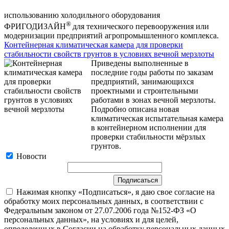
использованию холодильного оборудования
®
ФРИГОДИЗАЙН
для технического перевооружения или
модернизации предприятий агропромышленного комплекса.
Контейнерная климатическая камера для проверки
стабильности свойств грунтов в условиях вечной мерзлоты
Приведены выполненные в
последние годы работы по заказам
предприятий, занимающихся
проектными и строительными
работами в зонах вечной мерзлоты.
Подробно описана новая
климатическая испытательная камера
в контейнерном исполнении для
проверки стабильности мёрзлых
грунтов.
Новости
Нажимая кнопку «Подписаться», я даю свое согласие на
обработку моих персональных данных, в соответствии с
Федеральным законом от 27.07.2006 года №152-ФЗ «О
персональных данных», на условиях и для целей,
определенных в Согласии на обработку персональных данных