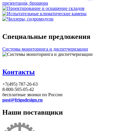
Специальные предложения
Системы мониторинга и диспетчеризации
Контакты
+7(495) 787-26-63
8-800-505-05-42
бесплатные звонки по России
post@frigodesign.ru
Наши поставщики