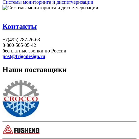
Системы мониторинга и диспетчеризации
Контакты
+7(495) 787-26-63
8-800-505-05-42
бесплатные звонки по России
post@frigodesign.ru
Наши поставщики