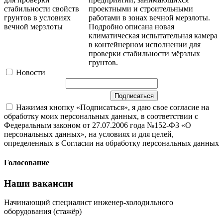
проектными и строительными
работами в зонах вечной мерзлоты.
Подробно описана новая
климатическая испытательная камера
в контейнерном исполнении для
проверки стабильности мёрзлых
грунтов.
Новости
Нажимая кнопку «Подписаться», я даю свое согласие на
обработку моих персональных данных, в соответствии с
Федеральным законом от 27.07.2006 года №152-ФЗ «О
персональных данных», на условиях и для целей,
определенных в Согласии на обработку персональных данных
Голосование
Наши вакансии
Начинающий специалист инженер-холодильного
оборудования (стажёр)