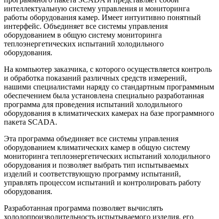
интеллектуальную систему управления и мониторинга
работы оборудования камер. Имеет интуитивно понятный
интерфейс. Объединяет все системы управления
оборудованием в общую систему мониторинга
теплоэнергетических испытаний холодильного
оборудования.
На компьютер заказчика, с которого осуществляется контроль
и обработка показаний различных средств измерений,
нашими специалистами наряду со стандартным программным
обеспечением была установлена специально разработанная
программа для проведения испытаний холодильного
оборудования в климатических камерах на базе программного
пакета SCADA.
Эта программа объединяет все системы управления
оборудованием климатических камер в общую систему
мониторинга теплоэнергетических испытаний холодильного
оборудования и позволяет выбрать тип испытываемых
изделий и соответствующую программу испытаний,
управлять процессом испытаний и контролировать работу
оборудования.
Разработанная программа позволяет вычислять
холодопроизводительность испытываемого изделия, его