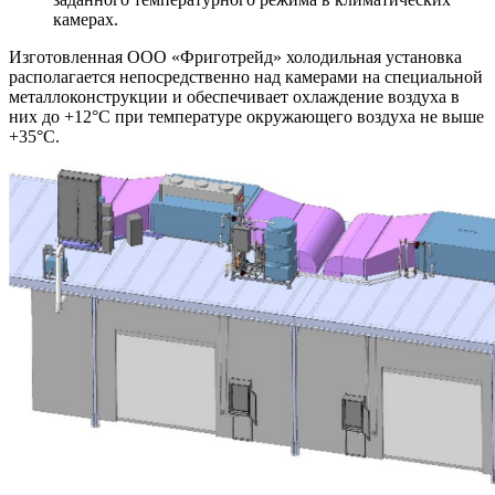
камерах.
Изготовленная ООО «Фриготрейд» холодильная установка
располагается непосредственно над камерами на специальной
металлоконструкции и обеспечивает охлаждение воздуха в
них до +12°C при температуре окружающего воздуха не выше
+35°C.