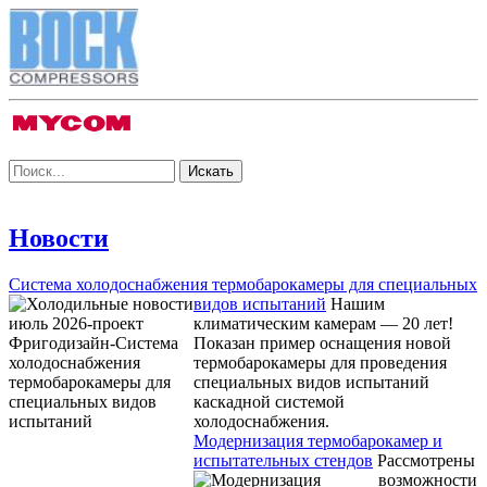
Новости
Система холодоснабжения термобарокамеры для специальных
видов испытаний
Нашим
климатическим камерам — 20 лет!
Показан пример оснащения новой
термобарокамеры для проведения
специальных видов испытаний
каскадной системой
холодоснабжения.
Модернизация термобарокамер и
испытательных стендов
Рассмотрены
возможности