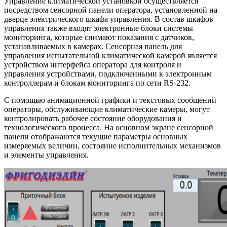
Управление климатической установкой осуществляется
посредством сенсорной панели оператора, установленной на
дверце электрического шкафа управления. В состав шкафов
управления также входят электронные блоки системы
мониторинга, которые снимают показания с датчиков,
устанавливаемых в камерах. Сенсорная панель для
управления испытательной климатической камерой является
устройством интерфейса оператора для контроля и
управления устройствами, подключенными к электронным
контроллерам и блокам мониторинга по сети RS-232.
С помощью анимационной графики и текстовых сообщений
операторы, обслуживающие климатические камеры, могут
контролировать рабочее состояние оборудования и
технологического процесса. На основном экране сенсорной
панели отображаются текущие параметры основных
измеряемых величин, состояние исполнительных механизмов
и элементы управления.