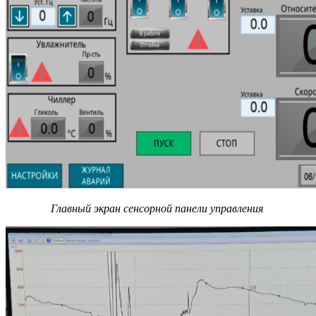
Главный экран сенсорной панели управления