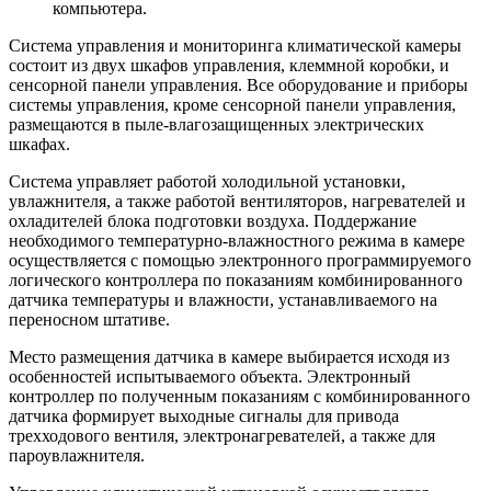
компьютера.
Система управления и мониторинга климатической камеры
состоит из двух шкафов управления, клеммной коробки, и
сенсорной панели управления. Все оборудование и приборы
системы управления, кроме сенсорной панели управления,
размещаются в пыле-влагозащищенных электрических
шкафах.
Система управляет работой холодильной установки,
увлажнителя, а также работой вентиляторов, нагревателей и
охладителей блока подготовки воздуха. Поддержание
необходимого температурно-влажностного режима в камере
осуществляется с помощью электронного программируемого
логического контроллера по показаниям комбинированного
датчика температуры и влажности, устанавливаемого на
переносном штативе.
Место размещения датчика в камере выбирается исходя из
особенностей испытываемого объекта. Электронный
контроллер по полученным показаниям с комбинированного
датчика формирует выходные сигналы для привода
трехходового вентиля, электронагревателей, а также для
пароувлажнителя.