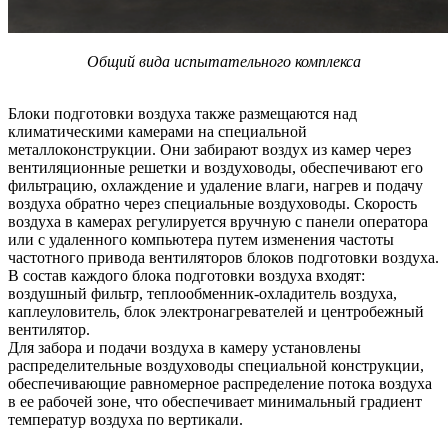
Общий вида испытательного комплекса
Блоки подготовки воздуха также размещаются над
климатическими камерами на специальной
металлоконструкции. Они забирают воздух из камер через
вентиляционные решетки и воздуховоды, обеспечивают его
фильтрацию, охлаждение и удаление влаги, нагрев и подачу
воздуха обратно через специальные воздуховоды. Скорость
воздуха в камерах регулируется вручную с панели оператора
или с удаленного компьютера путем изменения частоты
частотного привода вентиляторов блоков подготовки воздуха.
В состав каждого блока подготовки воздуха входят:
воздушный фильтр, теплообменник-охладитель воздуха,
каплеуловитель, блок электронагревателей и центробежный
вентилятор.
Для забора и подачи воздуха в камеру установлены
распределительные воздуховоды специальной конструкции,
обеспечивающие равномерное распределение потока воздуха
в ее рабочей зоне, что обеспечивает минимальный градиент
температур воздуха по вертикали.