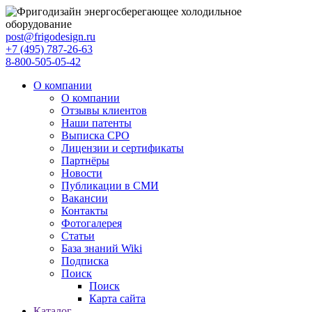
post@frigodesign.ru
+7 (495) 787-26-63
8-800-505-05-42
О компании
О компании
Отзывы клиентов
Наши патенты
Выписка СРО
Лицензии и сертификаты
Партнёры
Новости
Публикации в СМИ
Вакансии
Контакты
Фотогалерея
Статьи
База знаний Wiki
Подписка
Поиск
Поиск
Карта сайта
Каталог