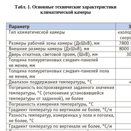
Табл. 1. Основные технические характеристики
климатической камеры