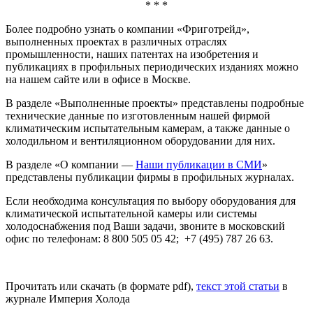
* * *
Более подробно узнать о компании «Фриготрейд»,
выполненных проектах в различных отраслях
промышленности, наших патентах на изобретения и
публикациях в профильных периодических изданиях можно
на нашем сайте или в офисе в Москве.
В разделе «Выполненные проекты» представлены подробные
технические данные по изготовленным нашей фирмой
климатическим испытательным камерам, а также данные о
холодильном и вентиляционном оборудовании для них.
В разделе «О компании —
Наши публикации в СМИ
»
представлены публикации фирмы в профильных журналах.
Если необходима консультация по выбору оборудования для
климатической испытательной камеры или системы
холодоснабжения под Ваши задачи, звоните в московский
офис по телефонам: 8 800 505 05 42; +7 (495) 787 26 63.
Прочитать или скачать (в формате pdf),
текст этой статьи
в
журнале Империя Холода