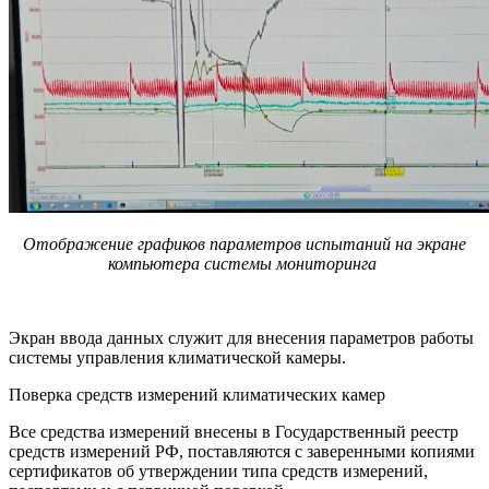
Отображение графиков параметров испытаний на экране
компьютера системы мониторинга
Экран ввода данных служит для внесения параметров работы
системы управления климатической камеры.
Поверка средств измерений климатических камер
Все средства измерений внесены в Государственный реестр
средств измерений РФ, поставляются с заверенными копиями
сертификатов об утверждении типа средств измерений,