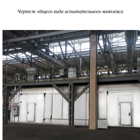
Чертеж общего вида испытательного комплекса