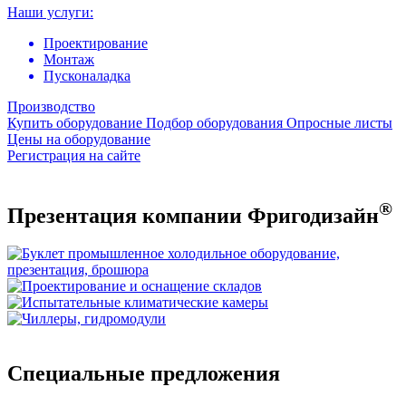
Наши услуги:
Проектирование
Монтаж
Пусконаладка
Производство
Купить оборудование
Подбор оборудования
Опросные листы
Цены на оборудование
Регистрация на сайте
®
Презентация компании Фригодизайн
Специальные предложения