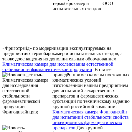
ООО
«Фриготрейд» по модернизации эксплуатируемых на
предприятиях термобарокамер и испытательных стендов, а
также дооснащения их дополнительным оборудованием.
Климатическая камера для исследования естественной
стабильности фармацевтической продукции
В статье
приведён пример камеры постоянных
климатических условий,
изготовленной нашим предприятием
для испытаний лекарственных
препаратов и фармацевтических
субстанций по техническому заданию
крупной российской компании.
Климатическая камера Фригодизайн
для испытаний стабильности свойств
инъекционных фармацевтических
препаратов
Для крупной