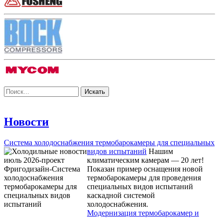
Новости
Система холодоснабжения термобарокамеры для специальных
видов испытаний
Нашим
климатическим камерам — 20 лет!
Показан пример оснащения новой
термобарокамеры для проведения
специальных видов испытаний
каскадной системой
холодоснабжения.
Модернизация термобарокамер и