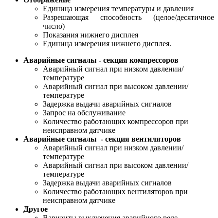
Единица измерения температуры и давления
Разрешающая способность (целое/десятичное
число)
Показания нижнего дисплея
Единица измерения нижнего дисплея.
Аварийные сигналы - секция компрессоров
Аварийный сигнал при низком давлении/
температуре
Аварийный сигнал при высоком давлении/
температуре
Задержка выдачи аварийных сигналов
Запрос на обслуживание
Количество работающих компрессоров при
неисправном датчике
Аварийные сигналы - секция вентиляторов
Аварийный сигнал при низком давлении/
температуре
Аварийный сигнал при высоком давлении/
температуре
Задержка выдачи аварийных сигналов
Количество работающих вентиляторов при
неисправном датчике
Другое
Варианты выключения аварийного реле