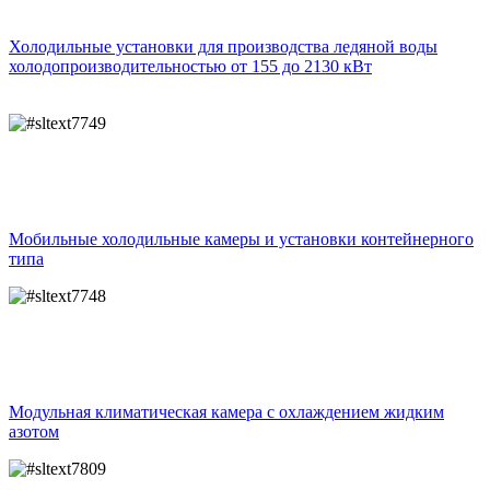
Холодильные установки для производства ледяной воды
холодопроизводительностью от 155 до 2130 кВт
Мобильные холодильные камеры и установки контейнерного
типа
Модульная климатическая камера с охлаждением жидким
азотом