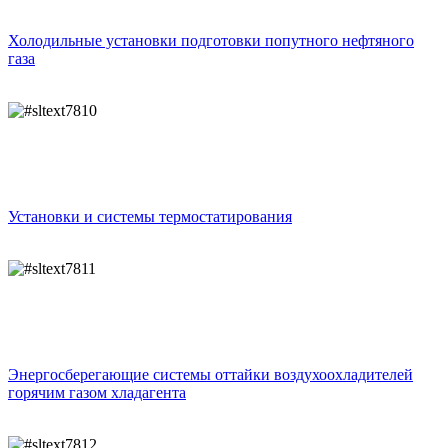
Холодильные установки подготовки попутного нефтяного
газа
Установки и системы термостатирования
Энергосберегающие системы оттайки воздухоохладителей
горячим газом хладагента