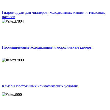
Гидромодули для чиллеров, холодильных машин и тепловых
насосов
Промышленные холодильные и морозильные камеры
Камеры постоянных климатических условий