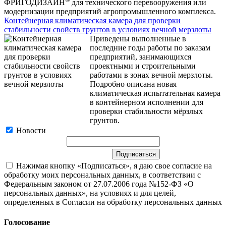
ФРИГОДИЗАЙН
для технического перевооружения или
модернизации предприятий агропромышленного комплекса.
Контейнерная климатическая камера для проверки
стабильности свойств грунтов в условиях вечной мерзлоты
Приведены выполненные в
последние годы работы по заказам
предприятий, занимающихся
проектными и строительными
работами в зонах вечной мерзлоты.
Подробно описана новая
климатическая испытательная камера
в контейнерном исполнении для
проверки стабильности мёрзлых
грунтов.
Новости
Нажимая кнопку «Подписаться», я даю свое согласие на
обработку моих персональных данных, в соответствии с
Федеральным законом от 27.07.2006 года №152-ФЗ «О
персональных данных», на условиях и для целей,
определенных в Согласии на обработку персональных данных
Голосование