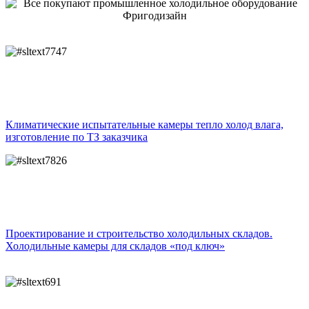
Климатические испытательные камеры тепло холод влага,
изготовление по ТЗ заказчика
Проектирование и строительство холодильных складов.
Холодильные камеры для складов «под ключ»