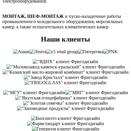
электрооборудования;
МОНТАЖ, ШЕФ-МОНТАЖ
и пуско-наладочные работы
промышленного холодильного оборудования, морозильных
камер, а также испытательных климатических камер.
Наши клиенты