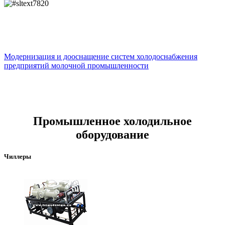
Модернизация и дооснащение систем холодоснабжения
предприятий молочной промышленности
Промышленное холодильное
оборудование
Чиллеры