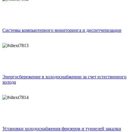
Системы компьютерного мониторинга и диспетчеризации
Энергосбережение в холодоснабжении за счет естественного
холода
Установки холодоснабжения фризеров и туннелей закалки