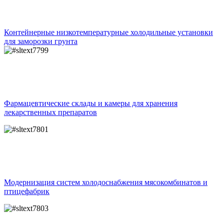
Контейнерные низкотемпературные холодильные установки
для заморозки грунта
Фармацевтические склады и камеры для хранения
лекарственных препаратов
Модернизация систем холодоснабжения мясокомбинатов и
птицефабрик