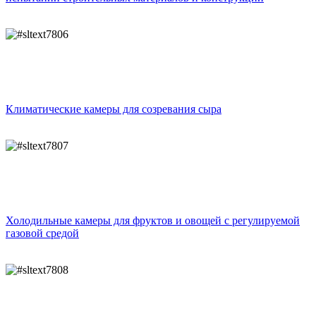
Климатические камеры для созревания сыра
Холодильные камеры для фруктов и овощей с регулируемой
газовой средой