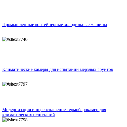
Промышленные контейнерные холодильные машины
Климатические камеры для испытаний мерзлых грунтов
Модернизация и переоснащение термобарокамер для
климатических испытаний