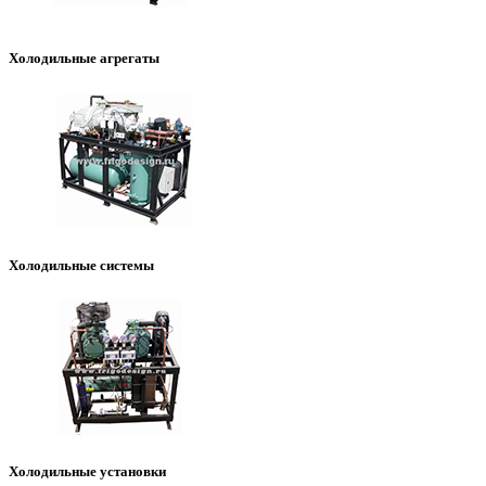
Холодильные агрегаты
Холодильные системы
Холодильные установки