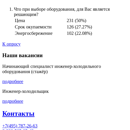
Что при выборе оборудования, для Вас является
решающим?
Цена
231 (50%)
Срок окупаемости
126 (27.27%)
Энергосбережение
102 (22.08%)
К опросу
Наши вакансии
Начинающий специалист инженер-холодильного
оборудования (стажёр)
подробнее
Инженер-холодильщик
подробнее
Контакты
+7(495) 787-26-63