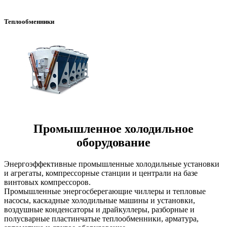
Теплообменники
Промышленное холодильное
оборудование
Энергоэффективные промышленные холодильные установки
и агрегаты, компрессорные станции и централи на базе
винтовых компрессоров.
Промышленные энергосберегающие чиллеры и тепловые
насосы, каскадные холодильные машины и установки,
воздушные конденсаторы и драйкуллеры, разборные и
полусварные пластинчатые теплообменники, арматура,