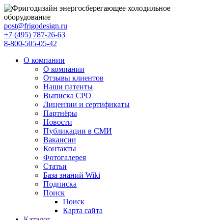
post@frigodesign.ru
+7 (495) 787-26-63
8-800-505-05-42
О компании
О компании
Отзывы клиентов
Наши патенты
Выписка СРО
Лицензии и сертификаты
Партнёры
Новости
Публикации в СМИ
Вакансии
Контакты
Фотогалерея
Статьи
База знаний Wiki
Подписка
Поиск
Поиск
Карта сайта
Каталог