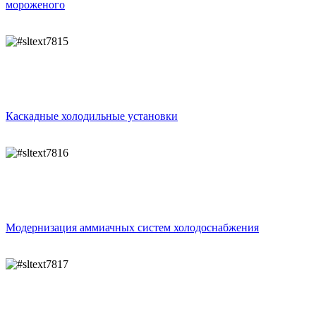
мороженого
Каскадные холодильные установки
Модернизация аммиачных систем холодоснабжения