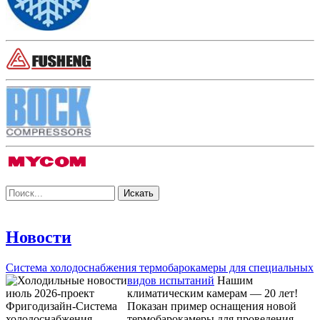
Новости
Система холодоснабжения термобарокамеры для специальных
видов испытаний
Нашим
климатическим камерам — 20 лет!
Показан пример оснащения новой
термобарокамеры для проведения