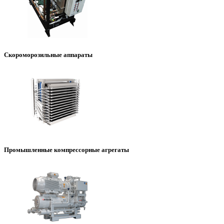
Скороморозильные аппараты
Промышленные компрессорные агрегаты