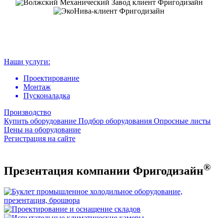
Наши услуги:
Проектирование
Монтаж
Пусконаладка
Производство
Купить оборудование
Подбор оборудования
Опросные листы
Цены на оборудование
Регистрация на сайте
®
Презентация компании Фригодизайн