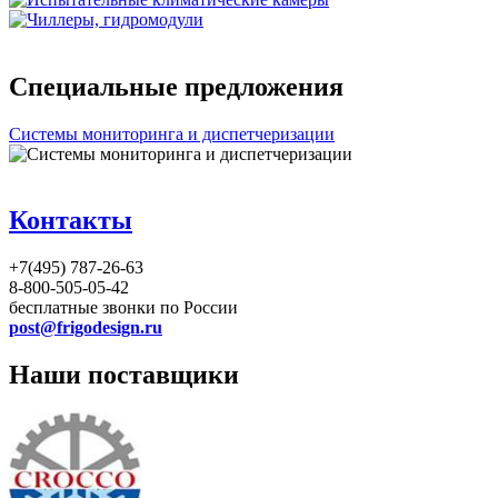
Специальные предложения
Системы мониторинга и диспетчеризации
Контакты
+7(495) 787-26-63
8-800-505-05-42
бесплатные звонки по России
post@frigodesign.ru
Наши поставщики