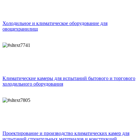
Холодильное и климатическое оборудование для
овощехранилищ
Климатические камеры для испытаний бытового и торгового
холодильного оборудования
Проектирование и производство климатических камер для
испытаний строительных материалов и конструкций